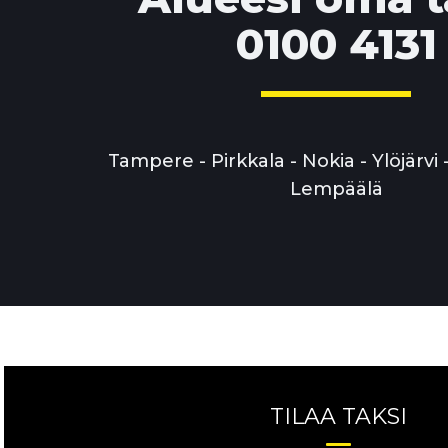
0100 4131
Tampere - Pirkkala - Nokia - Ylöjärvi 
Lempäälä
TILAA TAKSI