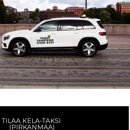
TILAA KELA-TAKSI
(PIRKANMAA)