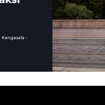
- Kangasala -