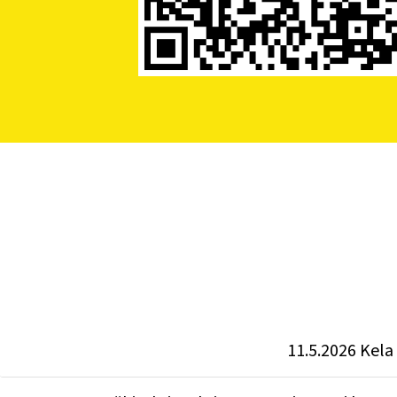
11.5.2026 Kela