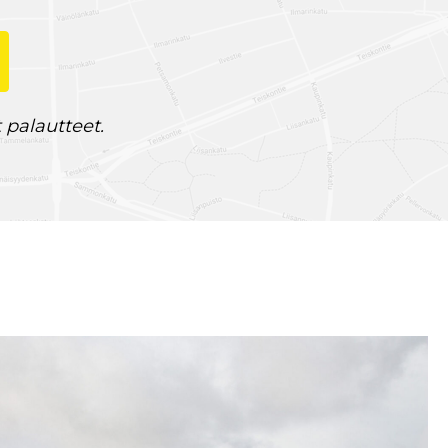
 palautteet.