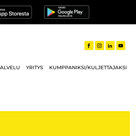
PALVELU
YRITYS
KUMPPANIKSI/KULJETTAJAKSI