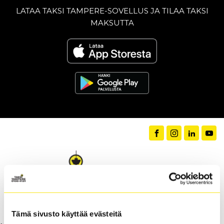
LATAA TAKSI TAMPERE-SOVELLUS JA TILAA TAKSI
MAKSUTTA
Tämä sivusto käyttää evästeitä