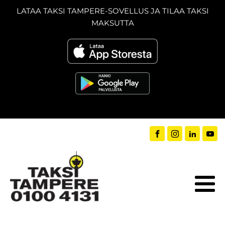
LATAA TAKSI TAMPERE-SOVELLUS JA TILAA TAKSI
MAKSUTTA