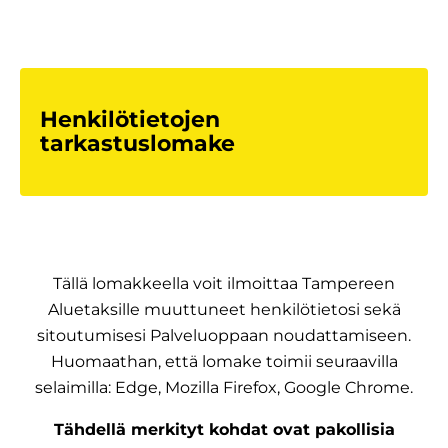
Henkilötietojen
tarkastuslomake
Tällä lomakkeella voit ilmoittaa Tampereen
Aluetaksille muuttuneet henkilötietosi sekä
sitoutumisesi Palveluoppaan noudattamiseen.
Huomaathan, että lomake toimii seuraavilla
selaimilla: Edge, Mozilla Firefox, Google Chrome.
Tähdellä merkityt kohdat ovat pakollisia