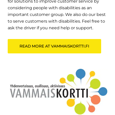
for solutions to improve customer service by
considering people with disabilities as an
important customer group. We also do our best
to serve customers with disabilities. Feel free to
ask the driver if you need help or support.
READ MORE AT VAMMAISKORTTI.FI