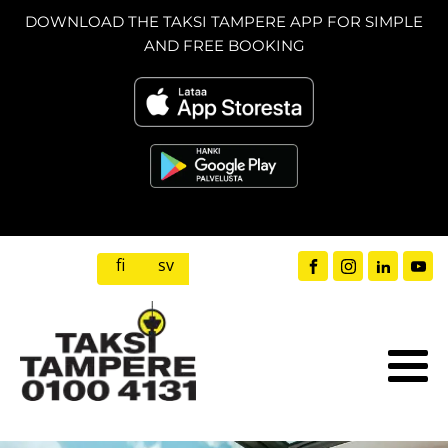
DOWNLOAD THE TAKSI TAMPERE APP FOR SIMPLE
AND FREE BOOKING
fi
sv