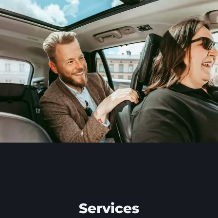
Services